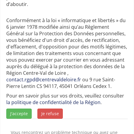
d’aboutir.
Conformément à la loi « informatique et libertés » du
6 janvier 1978 modifiée ainsi qu’au Règlement
Général sur la Protection des Données personnelles,
vous bénéficiez d'un droit d'accès, de rectification,
d'effacement, d'opposition pour des motifs légitimes,
de limitation des traitements vous concernant que
vous pouvez exercer par courrier en vous adressant
auprès du délégué à la protection des données de la
Région Centre-Val de Loire ,
contact.rgpd@centrevaldeloire.fr
ou 9 rue Saint-
Pierre Lentin CS 94117, 45041 Orléans Cedex 1.
Pour en savoir plus sur vos droits, veuillez consulter
la politique de confidentialité de la Région
.
J'accepte
Je refuse
Vous rencontrez un problème technique ou avez une