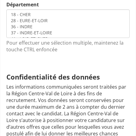
Département
Pour effectuer une sélection multiple, maintenez la
touche CTRL enfoncée
Confidentialité des données
Les informations communiquées seront traitées par
la Région Centre-Val de Loire à des fins de
recrutement. Vos données seront conservées pour
une durée maximum de 2 ans à compter du dernier
contact avec le candidat. La Région Centre-Val de
Loire s’autorise à positionner votre candidature sur
d’autres offres que celles pour lesquelles vous avez
postulé afin de lui donner les meilleures chances