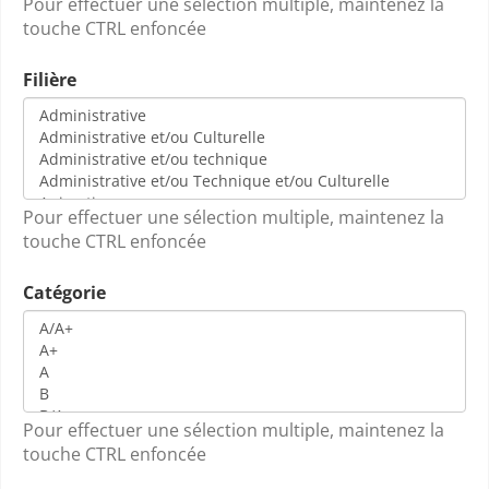
Pour effectuer une sélection multiple, maintenez la
touche CTRL enfoncée
Filière
Pour effectuer une sélection multiple, maintenez la
touche CTRL enfoncée
Catégorie
Pour effectuer une sélection multiple, maintenez la
touche CTRL enfoncée