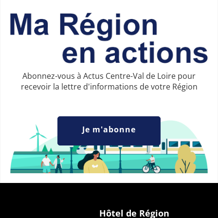
Abonnez-vous à Actus Centre-Val de Loire pour
recevoir la lettre d'informations de votre Région
Je m'abonne
Hôtel de Région