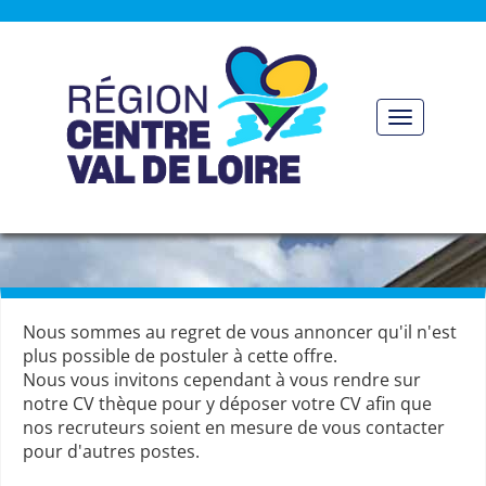
Panneau de gestion des cookies
Toggle nav
Nous sommes au regret de vous annoncer qu'il n'est
plus possible de postuler à cette offre.
Nous vous invitons cependant à vous rendre sur
notre CV thèque pour y déposer votre CV afin que
nos recruteurs soient en mesure de vous contacter
pour d'autres postes.