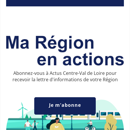
Abonnez-vous à Actus Centre-Val de Loire pour
recevoir la lettre d'informations de votre Région
Je m'abonne