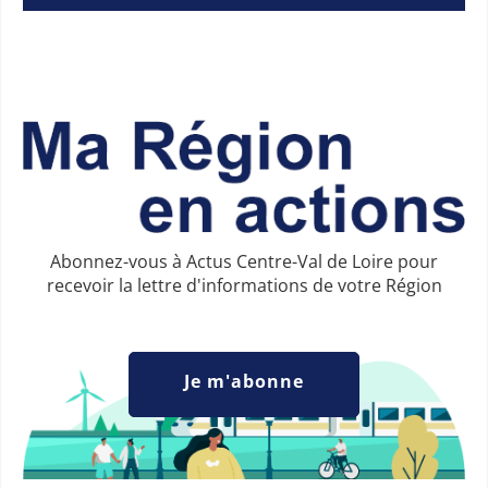
Abonnez-vous à Actus Centre-Val de Loire pour
recevoir la lettre d'informations de votre Région
Je m'abonne