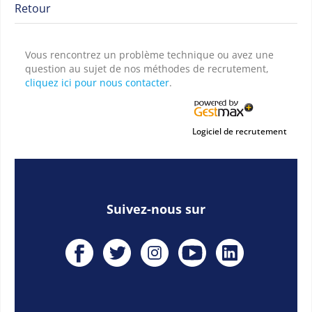
Retour
Vous rencontrez un problème technique ou avez une
question au sujet de nos méthodes de recrutement,
cliquez ici pour nous contacter
.
Logiciel de recrutement
Suivez-nous sur