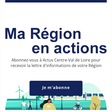
Abonnez-vous à Actus Centre-Val de Loire pour
recevoir la lettre d'informations de votre Région
Je m'abonne