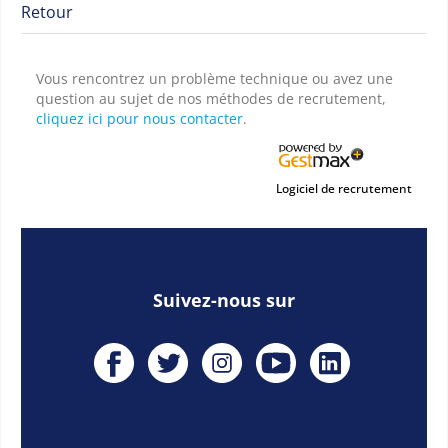
Retour
Vous rencontrez un problème technique ou avez une
question au sujet de nos méthodes de recrutement,
cliquez ici pour nous contacter
.
Logiciel de recrutement
Suivez-nous sur