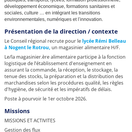
développement économique, formations sanitaires et
sociales, culture … en intégrant les transitions
environnementales, numériques et l'innovation.
Présentation de la direction / contexte
Le Conseil régional recrute pour le
lycée Rémi Belleau
à Nogent le Rotrou
,
un magasinier alimentaire H/F.
Le/la magasinier.ère alimentaire participe à la fonction
logistique de l’établissement d'enseignement en
assurant la commande, la réception, le stockage, la
tenue des stocks, la préparation et la distribution des
marchandises selon les procédures qualité, les règles
d'hygiène, de sécurité et les impératifs de délais.
Poste à pourvoir le 1er octobre 2026.
Missions
MISSIONS ET ACTIVITES
Gestion des flux