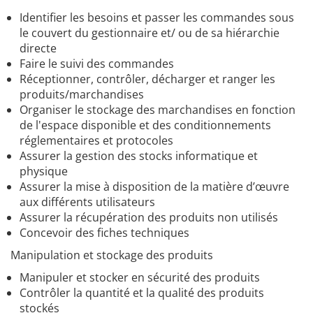
Identifier les besoins et passer les commandes sous
le couvert du gestionnaire et/ ou de sa hiérarchie
directe
Faire le suivi des commandes
Réceptionner, contrôler, décharger et ranger les
produits/marchandises
Organiser le stockage des marchandises en fonction
de l'espace disponible et des conditionnements
réglementaires et protocoles
Assurer la gestion des stocks informatique et
physique
Assurer la mise à disposition de la matière d’œuvre
aux différents utilisateurs
Assurer la récupération des produits non utilisés
Concevoir des fiches techniques
Manipulation et stockage des produits
Manipuler et stocker en sécurité des produits
Contrôler la quantité et la qualité des produits
stockés