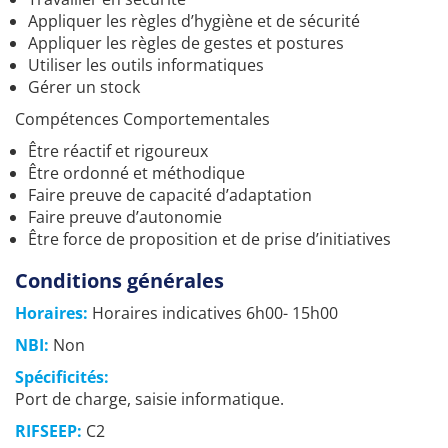
Appliquer les règles d’hygiène et de sécurité
Appliquer les règles de gestes et postures
Utiliser les outils informatiques
Gérer un stock
Compétences Comportementales
Être réactif et rigoureux
Être ordonné et méthodique
Faire preuve de capacité d’adaptation
Faire preuve d’autonomie
Être force de proposition et de prise d’initiatives
Conditions générales
Horaires:
Horaires indicatives 6h00- 15h00
NBI:
Non
Spécificités:
Port de charge, saisie informatique.
RIFSEEP:
C2