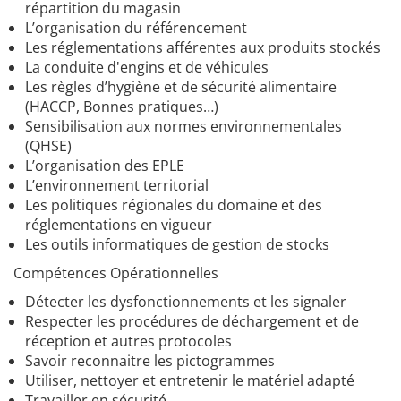
répartition du magasin
L’organisation du référencement
Les réglementations afférentes aux produits stockés
La conduite d'engins et de véhicules
Les règles d’hygiène et de sécurité alimentaire
(HACCP, Bonnes pratiques…)
Sensibilisation aux normes environnementales
(QHSE)
L’organisation des EPLE
L’environnement territorial
Les politiques régionales du domaine et des
réglementations en vigueur
Les outils informatiques de gestion de stocks
Compétences Opérationnelles
Détecter les dysfonctionnements et les signaler
Respecter les procédures de déchargement et de
réception et autres protocoles
Savoir reconnaitre les pictogrammes
Utiliser, nettoyer et entretenir le matériel adapté
Travailler en sécurité