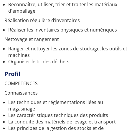
Reconnaître, utiliser, trier et traiter les matériaux
d'emballage
Réalisation régulière d’inventaires
Réaliser les inventaires physiques et numériques
Nettoyage et rangement
Ranger et nettoyer les zones de stockage, les outils et
machines
Organiser le tri des déchets
Profil
COMPETENCES
Connaissances
Les techniques et réglementations liées au
magasinage
Les caractéristiques techniques des produits
La conduite des matériels de levage et transport
Les principes de la gestion des stocks et de