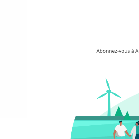
Abonnez-vous à Act