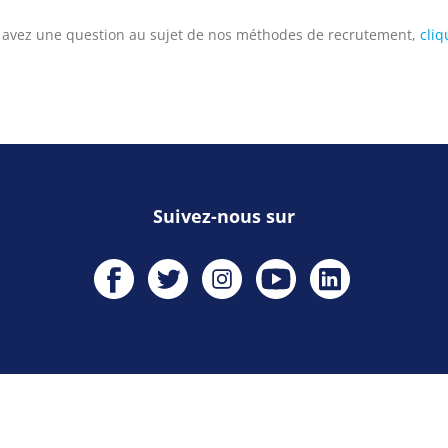
 avez une question au sujet de nos méthodes de recrutement,
cliq
Suivez-nous sur