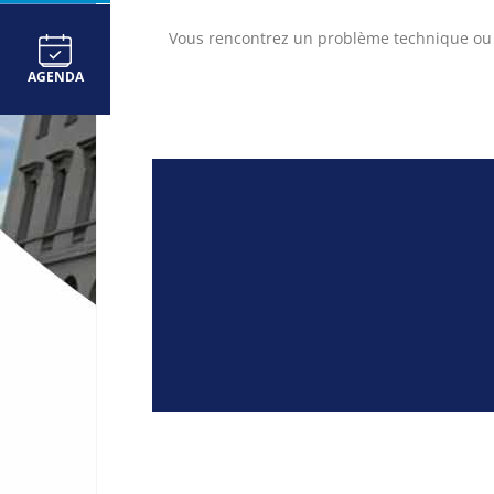
Vous rencontrez un problème technique ou
AGENDA