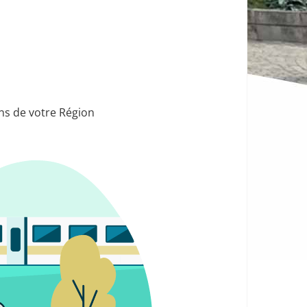
ons de votre Région