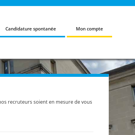
Candidature spontanée
Mon compte
nos recruteurs soient en mesure de vous