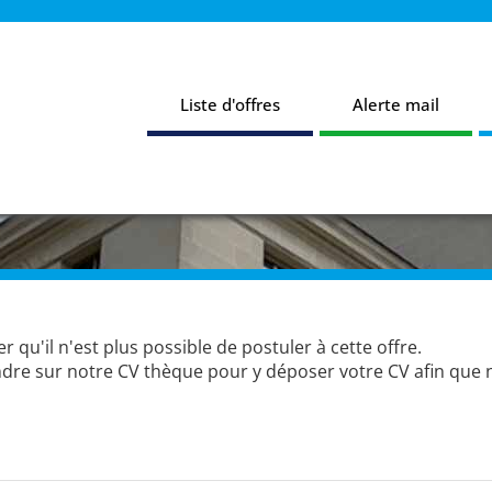
Liste d'offres
Alerte mail
u'il n'est plus possible de postuler à cette offre.
dre sur notre CV thèque pour y déposer votre CV afin que 